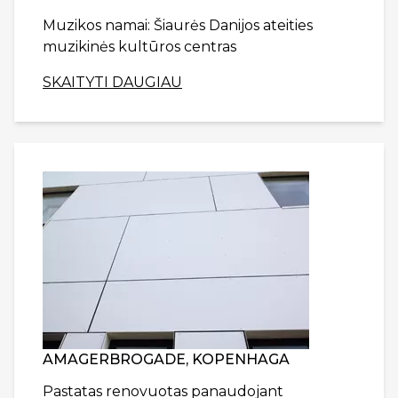
Muzikos namai: Šiaurės Danijos ateities
muzikinės kultūros centras
SKAITYTI DAUGIAU
AMAGERBROGADE, KOPENHAGA
Pastatas renovuotas panaudojant