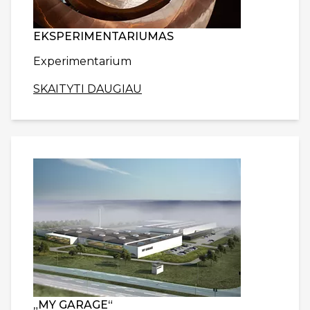
EKSPERIMENTARIUMAS
Experimentarium
SKAITYTI DAUGIAU
„MY GARAGE“