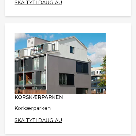
SKAITYTI DAUGIAU
KORSKÆRPARKEN
Korkærparken
SKAITYTI DAUGIAU