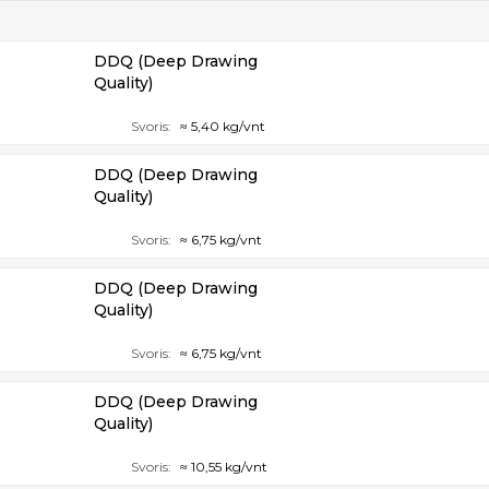
DDQ (Deep Drawing
Quality)
Svoris:
≈ 5,40 kg/vnt
DDQ (Deep Drawing
Quality)
Svoris:
≈ 6,75 kg/vnt
DDQ (Deep Drawing
Quality)
Svoris:
≈ 6,75 kg/vnt
DDQ (Deep Drawing
Quality)
Svoris:
≈ 10,55 kg/vnt