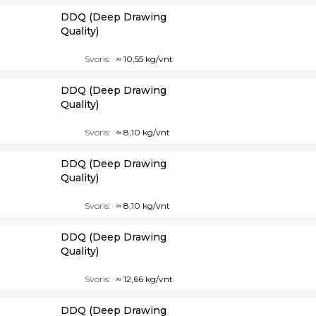
DDQ (Deep Drawing
Quality)
Svoris:
≈ 10,55 kg/vnt
DDQ (Deep Drawing
Quality)
Svoris:
≈ 8,10 kg/vnt
DDQ (Deep Drawing
Quality)
Svoris:
≈ 8,10 kg/vnt
DDQ (Deep Drawing
Quality)
Svoris:
≈ 12,66 kg/vnt
DDQ (Deep Drawing