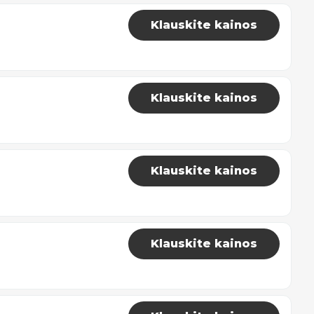
Klauskite kainos
Klauskite kainos
Klauskite kainos
Klauskite kainos