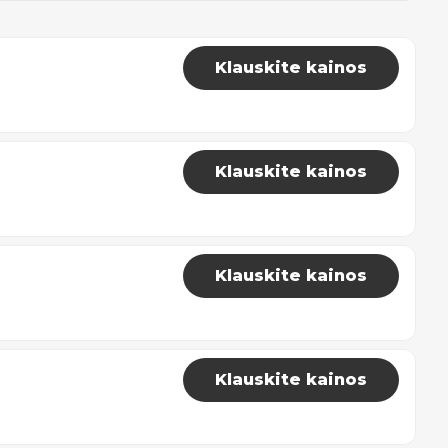
Klauskite kainos
Klauskite kainos
Klauskite kainos
Klauskite kainos