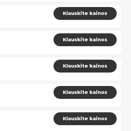
Klauskite kainos
Klauskite kainos
Klauskite kainos
Klauskite kainos
Klauskite kainos