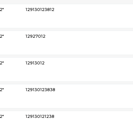
2″
129130123812
2″
12927012
2″
12913012
2″
129130123838
2″
129130121238