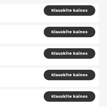
Klauskite kainos
Klauskite kainos
Klauskite kainos
Klauskite kainos
Klauskite kainos