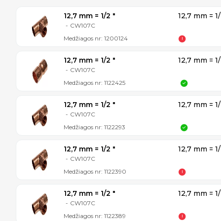
12,7 mm = 1/2 ″
12,7 mm = 1/
-
CW107C
Medžiagos nr:
1200124
12,7 mm = 1/2 ″
12,7 mm = 1/
-
CW107C
Medžiagos nr:
1122425
12,7 mm = 1/2 ″
12,7 mm = 1/
-
CW107C
Medžiagos nr:
1122293
12,7 mm = 1/2 ″
12,7 mm = 1/
-
CW107C
Medžiagos nr:
1122390
12,7 mm = 1/2 ″
12,7 mm = 1/
-
CW107C
Medžiagos nr:
1122389