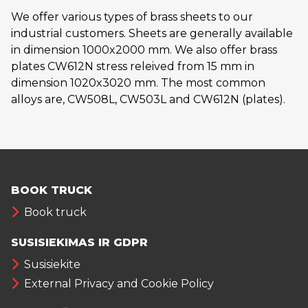
We offer various types of brass sheets to our
industrial customers. Sheets are generally available
in dimension 1000x2000 mm. We also offer brass
plates CW612N stress releived from 15 mm in
dimension 1020x3020 mm. The most common
alloys are, CW508L, CW503L and CW612N (plates).
BOOK TRUCK
Book truck
SUSISIEKIMAS IR GDPR
Susisiekite
External Privacy and Cookie Policy