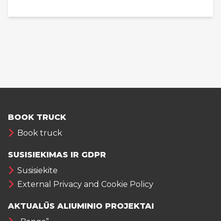
BOOK TRUCK
Book truck
SUSISIEKIMAS IR GDPR
Susisiekite
External Privacy and Cookie Policy
AKTUALŪS ALIUMINIO PROJEKTAI