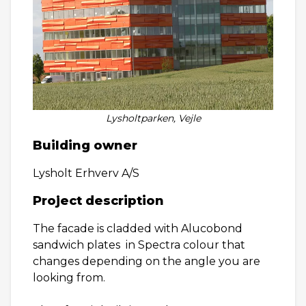
Lysholtparken, Vejle
Building owner
Lysholt Erhverv A/S
Project description
The facade is cladded with Alucobond
sandwich plates in Spectra colour that
changes depending on the angle you are
looking from.