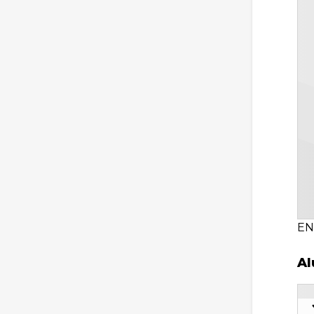
EN
Al