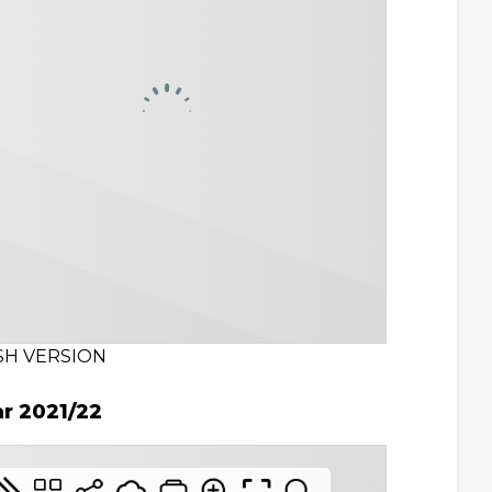
SH VERSION
ar 2021/22