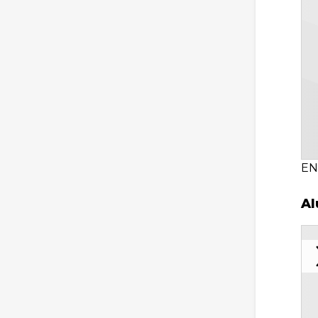
EN
Al