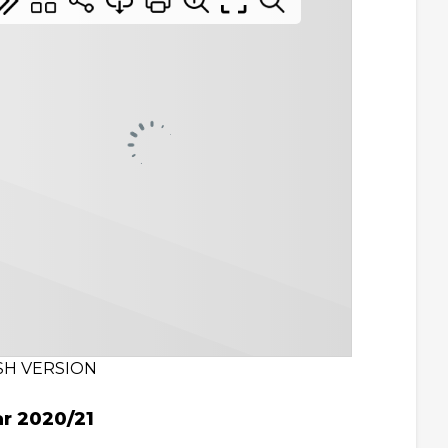
SH VERSION
ar 2020/21