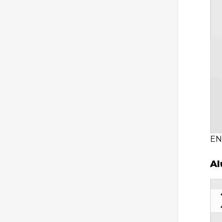
EN
Al