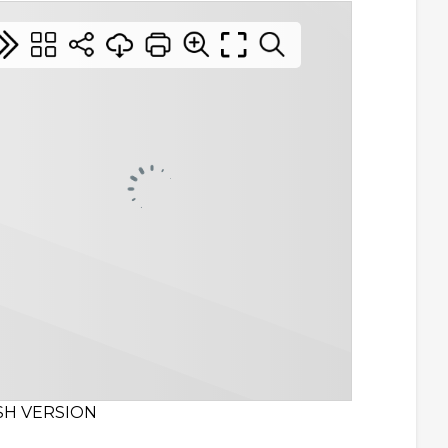
SH VERSION