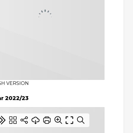
SH VERSION
ar 2022/23