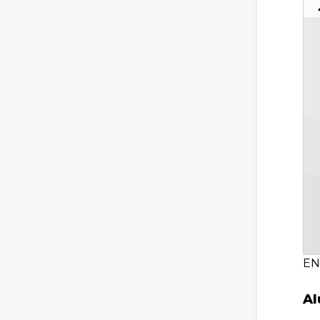
EN
Al