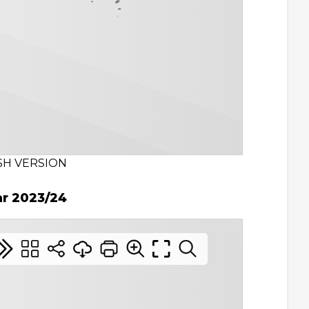
SH VERSION
ar 2023/24