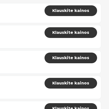
Klauskite kainos
Klauskite kainos
Klauskite kainos
Klauskite kainos
Klauskite kainos