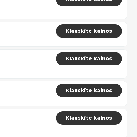
Klauskite kainos
Klauskite kainos
Klauskite kainos
Klauskite kainos