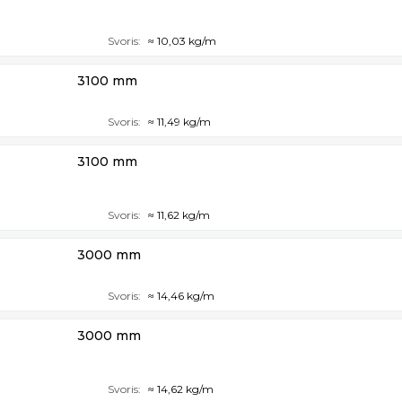
Svoris:
≈ 10,03 kg/m
3100 mm
Svoris:
≈ 11,49 kg/m
3100 mm
Svoris:
≈ 11,62 kg/m
3000 mm
Svoris:
≈ 14,46 kg/m
3000 mm
Svoris:
≈ 14,62 kg/m