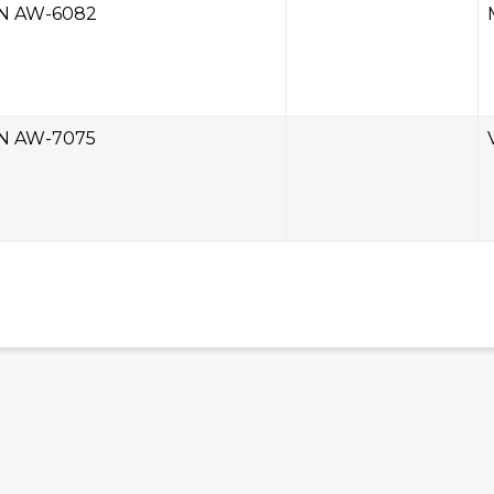
N AW-6082
N AW-7075