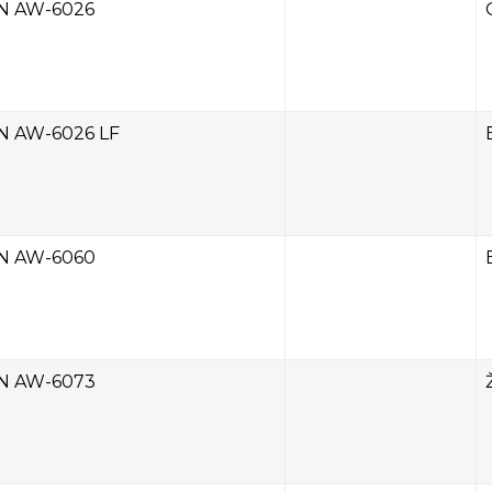
N AW-6026
N AW-6026 LF
N AW-6060
N AW-6073