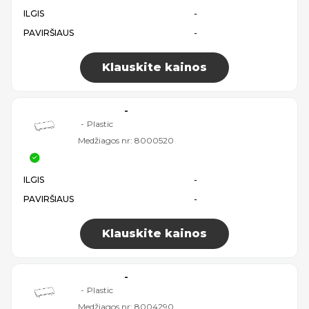
ILGIS
-
PAVIRŠIAUS
-
Klauskite kainos
-
-
Plastic
Medžiagos nr:
8000520
ILGIS
-
PAVIRŠIAUS
-
Klauskite kainos
-
-
Plastic
Medžiagos nr:
8004290